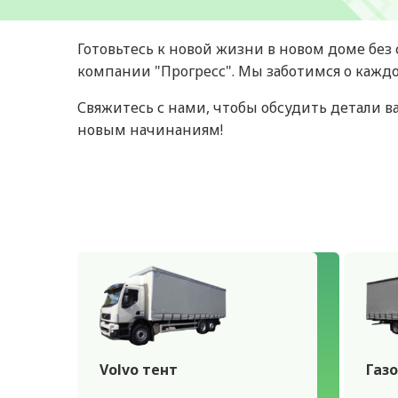
Готовьтесь к новой жизни в новом доме без
компании "Прогресс". Мы заботимся о кажд
Свяжитесь с нами, чтобы обсудить детали ва
новым начинаниям!
Volvo тент
Газо