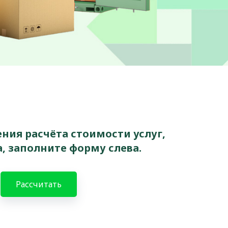
ния расчёта стоимости услуг,
, заполните форму слева.
Рассчитать