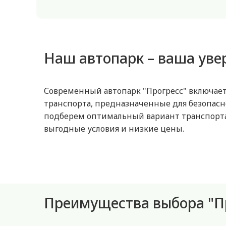
Наш автопарк – ваша уве
Современный автопарк "Прогресс" включает
транспорта, предназначенные для безопас
подберем оптимальный вариант транспорта д
выгодные условия и низкие цены.
Преимущества выбора "П