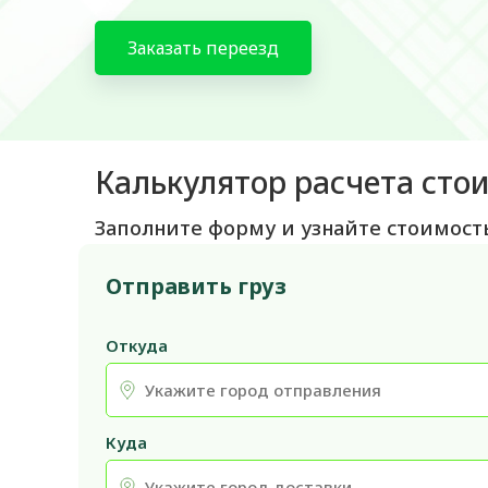
Заказать переезд
Калькулятор расчета сто
Заполните форму и узнайте стоимост
Отправить груз
Откуда
Куда