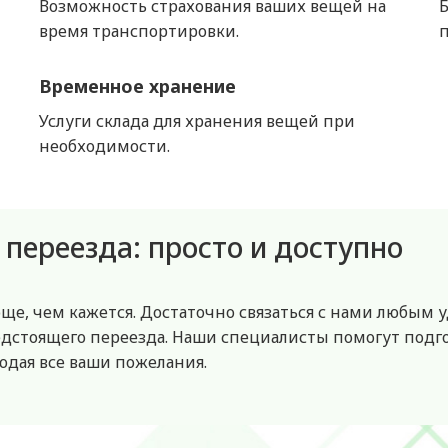
Возможность страхования ваших вещей на
время транспортировки.
п
Временное хранение
Услуги склада для хранения вещей при
необходимости.
переезда: просто и доступно
още, чем кажется. Достаточно связаться с нами любым
редстоящего переезда. Наши специалисты помогут под
юдая все ваши пожелания.