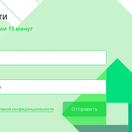
ти
ии 15 минут
Отправить
тикой конфиденциальности