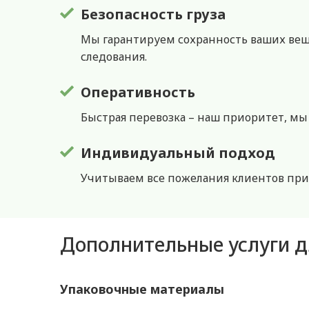
Безопасность груза
Мы гарантируем сохранность ваших вещ
следования.
Оперативность
Быстрая перевозка – наш приоритет, мы
Индивидуальный подход
Учитываем все пожелания клиентов при
Дополнительные услуги д
Упаковочные материалы