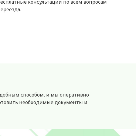
Бесплатные консультации по всем вопросам
ереезда.
 удобным способом, и мы оперативно
готовить необходимые документы и