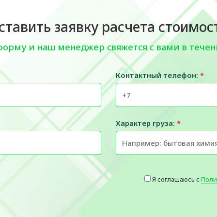
ставить заявку расчета стоимос
форму и наш менеджер свяжется с вами в течен
Контактный телефон:
*
Характер груза:
*
Я соглашаюсь с
Поли