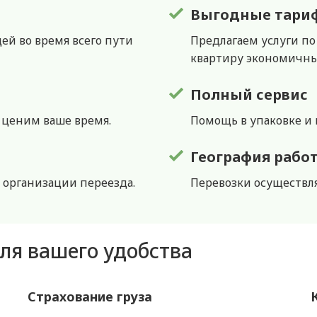
Выгодные тари
ей во время всего пути
Предлагаем услуги по
квартиру экономичн
Полный сервис
 ценим ваше время.
Помощь в упаковке и 
География рабо
 организации переезда.
Перевозки осуществля
ля вашего удобства
Страхование груза