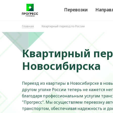
Перевозки
Направ
Главная
Квартирный переезд по России
Квартирный пер
Новосибирска
Переезд из квартиры в Новосибирске в нов
другом уголке России теперь не кажется 
благодаря профессиональным услугам тран
"Прогресс". Мы осуществляем перевозку а
транспортом, обеспечивая надежность и до