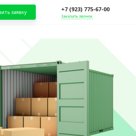
+7 (923) 775-67-00
вить заявку
Заказать звонок