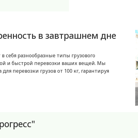
ренность в завтрашнем дне
 в себя разнообразные типы грузового
ной и быстрой перевозки ваших вещей. Мы
ля перевозки грузов от 100 кг, гарантируя
рогресс"