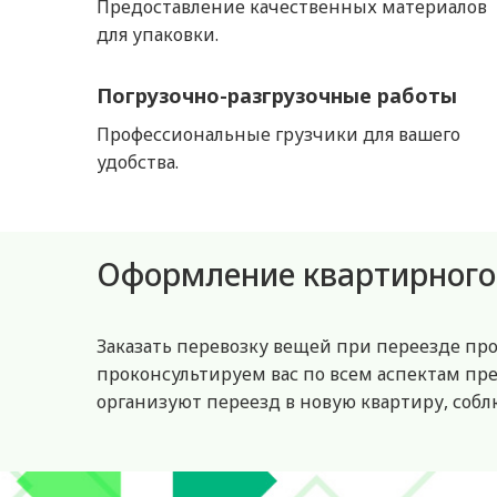
Предоставление качественных материалов
для упаковки.
Погрузочно-разгрузочные работы
Профессиональные грузчики для вашего
удобства.
Оформление квартирного 
Заказать перевозку вещей при переезде пр
проконсультируем вас по всем аспектам п
организуют переезд в новую квартиру, собл