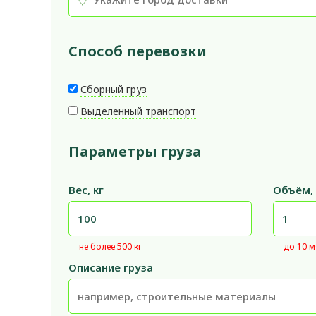
Способ перевозки
Сборный груз
Выделенный транспорт
Параметры груза
Вес, кг
Объём,
не более 500 кг
до 10 м
Описание груза