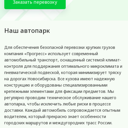
Заказать перевозку
Наш автопарк
Для обеспечения безопасной перевозки хрупких грузов
компания «Прогресс» использует современный
автомобильный транспорт, оснащенный системой климат-
контроля для поддержания оптимального микроклимата и
пневматической подвеской, которая минимизирует тряску
на дорогах Новосибирска. Все кузова имеют надежную
конструкцию и оборудованы специализированными
крепежными элементами для фиксации предметов. Мы
регулярно проводим техническое обслуживание нашего
автопарка, чтобы исключить любые риски в процессе
доставки. Каждый автомобиль сопровождается опытным
водителем, который прекрасно знает особенности
городских маршрутов и междугородних трасс России.