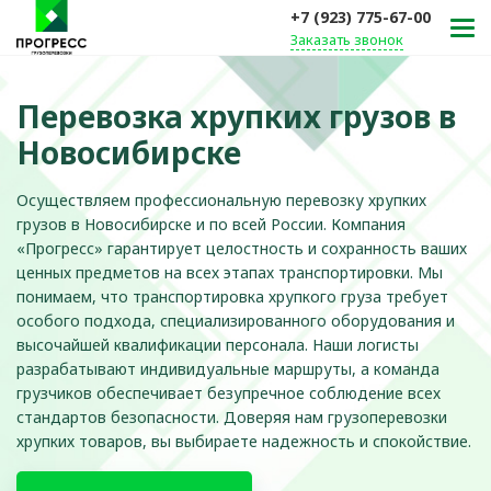
+7 (923) 775-67-00
Заказать звонок
Перевозка хрупких грузов в
Новосибирске
Осуществляем профессиональную перевозку хрупких
грузов в Новосибирске и по всей России. Компания
«Прогресс» гарантирует целостность и сохранность ваших
ценных предметов на всех этапах транспортировки. Мы
понимаем, что транспортировка хрупкого груза требует
особого подхода, специализированного оборудования и
высочайшей квалификации персонала. Наши логисты
разрабатывают индивидуальные маршруты, а команда
грузчиков обеспечивает безупречное соблюдение всех
стандартов безопасности. Доверяя нам грузоперевозки
хрупких товаров, вы выбираете надежность и спокойствие.