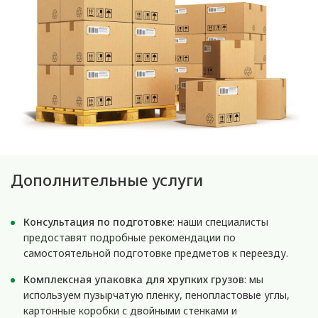
Дополнительные услуги
Консультация по подготовке
: наши специалисты
предоставят подробные рекомендации по
самостоятельной подготовке предметов к переезду.
Комплексная упаковка для хрупких грузов
: мы
используем пузырчатую пленку, пенопластовые углы,
картонные коробки с двойными стенками и