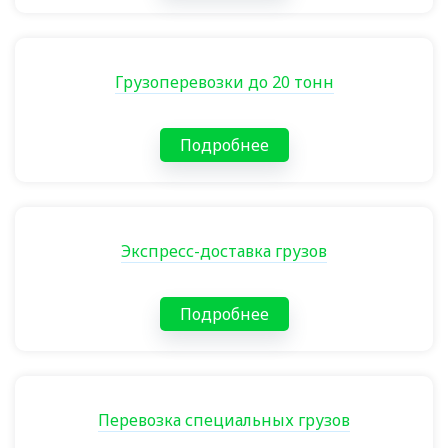
Грузоперевозки до 20 тонн
Подробнее
Экспресс-доставка грузов
Подробнее
Перевозка специальных грузов