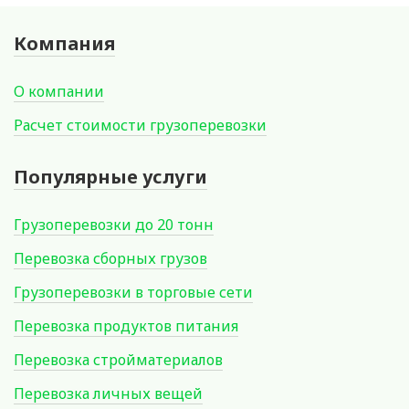
Компания
О компании
Расчет стоимости грузоперевозки
Популярные услуги
Грузоперевозки до 20 тонн
Перевозка сборных грузов
Грузоперевозки в торговые сети
Перевозка продуктов питания
Перевозка стройматериалов
Перевозка личных вещей