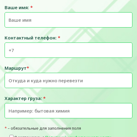
Ваше имя:
*
Контактный телефон:
*
Маршрут
*
Характер груза:
*
*
– обязательные для заполнения поля