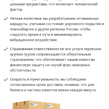
ценными предметами, что исключает человеческий
фактор.
Четкая логистика:
мы разрабатываем оптимальные
маршруты, учитывая состояние дорожного покрытия в
Новосибирске и других регионах России, чтобы
сократить время в пути и минимизировать
вибрационное воздействие.
Страхование ответственности:
все услуги перевозки
хрупких грузов сопровождаются обязательным
страхованием, что обеспечивает нашим клиентам
финансовую защиту на случай форс-мажорных
обстоятельств.
Скорость и пунктуальность:
мы соблюдаем
согласованные сроки доставки, понимая, что для
бизнеса и частных клиентов важна каждая минута.