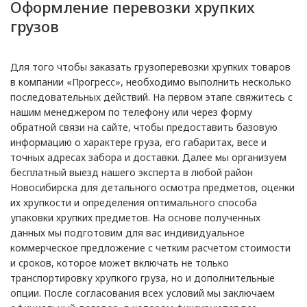
Оформление перевозки хрупких
грузов
Для того чтобы заказать грузоперевозки хрупких товаров
в компании «Прогресс», необходимо выполнить несколько
последовательных действий. На первом этапе свяжитесь с
нашим менеджером по телефону или через форму
обратной связи на сайте, чтобы предоставить базовую
информацию о характере груза, его габаритах, весе и
точных адресах забора и доставки. Далее мы организуем
бесплатный выезд нашего эксперта в любой район
Новосибирска для детального осмотра предметов, оценки
их хрупкости и определения оптимального способа
упаковки хрупких предметов. На основе полученных
данных мы подготовим для вас индивидуальное
коммерческое предложение с четким расчетом стоимости
и сроков, которое может включать не только
транспортировку хрупкого груза, но и дополнительные
опции. После согласования всех условий мы заключаем