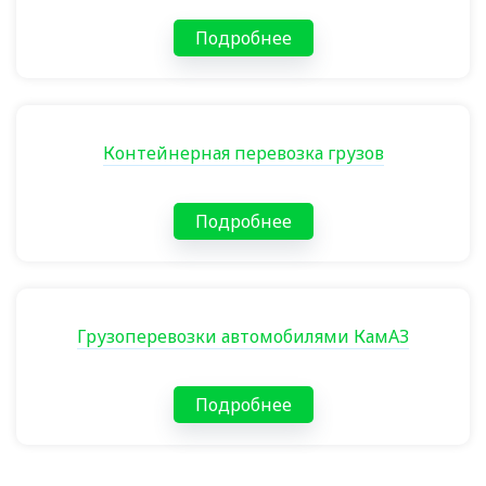
Подробнее
Контейнерная перевозка грузов
Подробнее
Грузоперевозки автомобилями КамАЗ
Подробнее