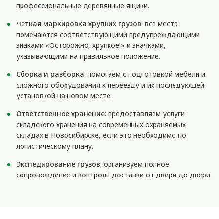
профессиональные деревянные ящики.
Четкая маркировка хрупких грузов
: все места
помечаются соответствующими предупреждающими
знаками «Осторожно, хрупкое!» и значками,
указывающими на правильное положение.
Сборка и разборка
: помогаем с подготовкой мебели и
сложного оборудования к переезду и их последующей
установкой на новом месте.
Ответственное хранение
: предоставляем услуги
складского хранения на современных охраняемых
складах в Новосибирске, если это необходимо по
логистическому плану.
Экспедирование грузов
: организуем полное
сопровождение и контроль доставки от двери до двери.