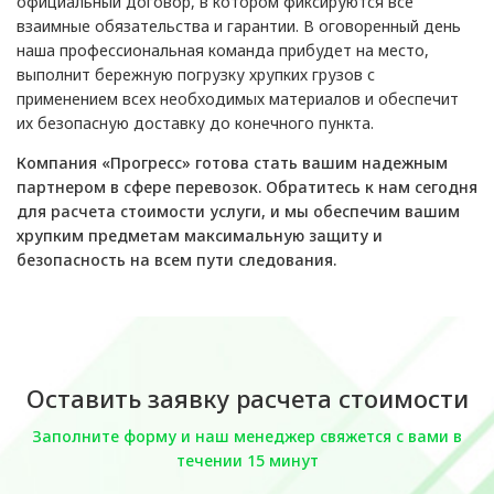
официальный договор, в котором фиксируются все
взаимные обязательства и гарантии. В оговоренный день
наша профессиональная команда прибудет на место,
выполнит бережную погрузку хрупких грузов с
применением всех необходимых материалов и обеспечит
их безопасную доставку до конечного пункта.
Компания «Прогресс» готова стать вашим надежным
партнером в сфере перевозок. Обратитесь к нам сегодня
для расчета стоимости услуги, и мы обеспечим вашим
хрупким предметам максимальную защиту и
безопасность на всем пути следования.
Оставить заявку расчета стоимости
Заполните форму и наш менеджер свяжется с вами в
течении 15 минут