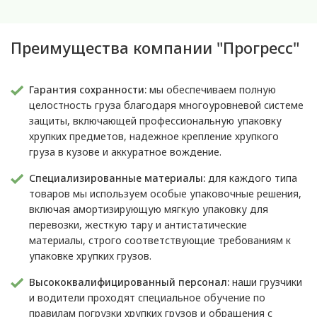
Преимущества компании "Прогресс"
Гарантия сохранности:
мы обеспечиваем полную
целостность груза благодаря многоуровневой системе
защиты, включающей профессиональную упаковку
хрупких предметов, надежное крепление хрупкого
груза в кузове и аккуратное вождение.
Специализированные материалы:
для каждого типа
товаров мы используем особые упаковочные решения,
включая амортизирующую мягкую упаковку для
перевозки, жесткую тару и антистатические
материалы, строго соответствующие требованиям к
упаковке хрупких грузов.
Высококвалифицированный персонал:
наши грузчики
и водители проходят специальное обучение по
правилам погрузки хрупких грузов и обращения с