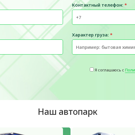
Контактный телефон:
*
Характер груза:
*
Я соглашаюсь с
Поли
Наш автопарк