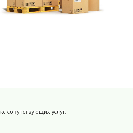
с сопутствующих услуг,