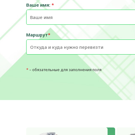
Ваше имя:
*
Маршрут
*
*
– обязательные для заполнения поля