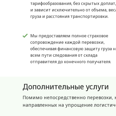
тарифообразования, без скрытых доплат
и зависит исключительно от объема, вес
груза и расстояния транспортировки.
Мы предоставляем полное страховое
сопровождение каждой перевозки,
обеспечивая финансовую защиту груза н
всем пути следования от склада
отправителя до конечного получателя.
Дополнительные услуги
Помимо непосредственно перевозки, к
направленных на упрощение логистиче