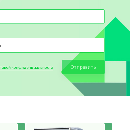
Отправить
тикой конфиденциальности