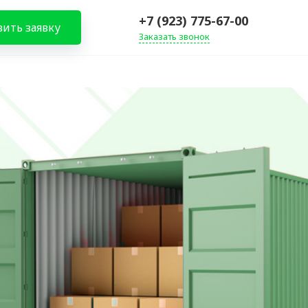
+7 (923) 775-67-00
вить заявку
Заказать звонок