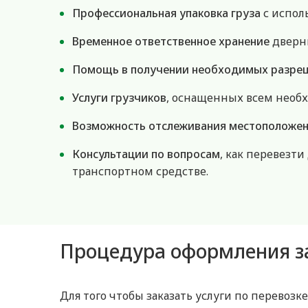
Профессиональная упаковка груза
с испол
Временное ответственное хранение
дверны
Помощь в получении необходимых разре
Услуги грузчиков
, оснащенных всем необх
Возможность отслеживания местоположен
Консультации по вопросам
, как перевезт
транспортном средстве.
Процедура оформления за
Для того чтобы заказать услуги по перевоз