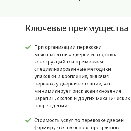
Ключевые преимущества 
При организации перевозки
межкомнатных дверей и входных
конструкций мы применяем
специализированные методики
упаковки и крепления, включая
перевозку дверей в столпик, что
минимизирует риск возникновения
царапин, сколов и других механических
повреждений.
Стоимость услуг по перевозке дверей
формируется на основе прозрачного