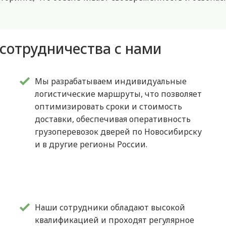
сотрудничества с нами
Мы разрабатываем индивидуальные
логистические маршруты, что позволяет
оптимизировать сроки и стоимость
доставки, обеспечивая оперативность
грузоперевозок дверей по Новосибирску
и в другие регионы России.
Наши сотрудники обладают высокой
квалификацией и проходят регулярное