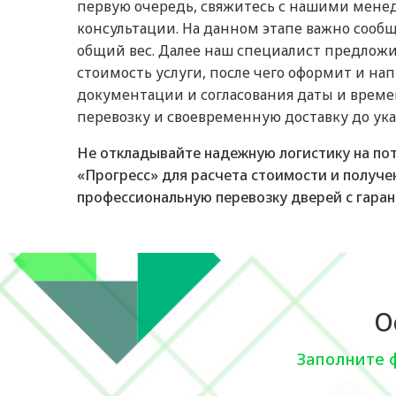
первую очередь, свяжитесь с нашими менед
консультации. На данном этапе важно сооб
общий вес. Далее наш специалист предложи
стоимость услуги, после чего оформит и на
документации и согласования даты и времен
перевозку и своевременную доставку до ука
Не откладывайте надежную логистику на пот
«Прогресс» для расчета стоимости и получе
профессиональную перевозку дверей с гаран
О
Заполните 