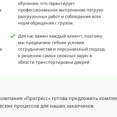
,
обучение, что гарантирует
а
профессиональное выполнение погрузо-
разгрузочных работ и соблюдение всех
норм обращения с грузом.
Для нас важен каждый клиент, поэтому
мы предлагаем гибкие условия
а
сотрудничества и персональный подход
к решению самых сложных задач в
области транспортировки дверей.
омпания «Прогресс» готова предложить комплек
ских процессов для наших заказчиков.