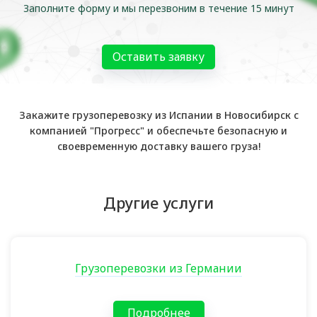
Заполните форму и мы перезвоним в течение 15 минут
Оставить заявку
Закажите грузоперевозку из Испании в Новосибирск с
компанией "Прогресс" и обеспечьте безопасную и
своевременную доставку вашего груза!
Другие услуги
Грузоперевозки из Германии
Подробнее