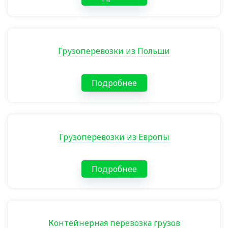
Грузоперевозки из Польши
Подробнее
Грузоперевозки из Европы
Подробнее
Контейнерная перевозка грузов