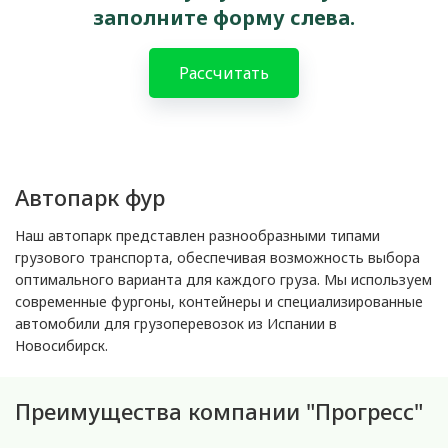
заполните форму слева.
Рассчитать
Автопарк фур
Наш автопарк представлен разнообразными типами
грузового транспорта, обеспечивая возможность выбора
оптимального варианта для каждого груза. Мы используем
современные фургоны, контейнеры и специализированные
автомобили для грузоперевозок из Испании в
Новосибирск.
Преимущества компании "Прогресс"