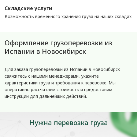
Складские услуги
Возможность временного хранения груза на наших складах.
Оформление грузоперевозки из
Испании в Новосибирск
Для заказа грузоперевозки из Испании в Новосибирск
свяжитесь с нашими менеджерами, укажите
характеристики груза и требования к перевозке. Мы
оперативно рассчитаем стоимость и предоставим
инструкции для дальнейших действий.
Нужна перевозка груза