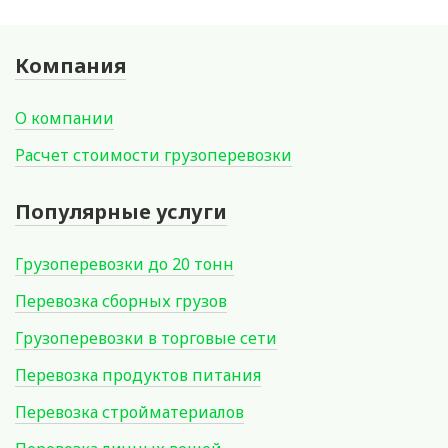
Компания
О компании
Расчет стоимости грузоперевозки
Популярные услуги
Грузоперевозки до 20 тонн
Перевозка сборных грузов
Грузоперевозки в торговые сети
Перевозка продуктов питания
Перевозка стройматериалов