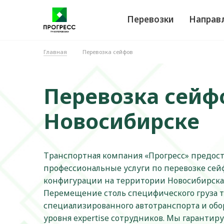
Перевозки
Направ
Главная
Перевозка сейфов
Перевозка сейф
Новосибирске
Транспортная компания «Прогресс» предост
профессиональные услуги по перевозке сей
конфигурации на территории Новосибирска 
Перемещение столь специфического груза т
специализированного автотранспорта и обор
уровня expertise сотрудников. Мы гарантир