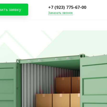
+7 (923) 775-67-00
вить заявку
Заказать звонок