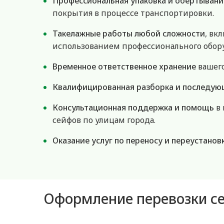
Профессиональная упаковка и обертывани
покрытия в процессе транспортировки.
Такелажные работы любой сложности
, вк
использованием профессионального обор
Временное ответственное хранение
вашего
Квалифицированная разборка и последую
Консультационная поддержка и помощь
в 
сейфов по улицам города.
Оказание услуг по переносу и переустанов
Оформление перевозки с