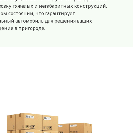
возку тяжелых и негабаритных конструкций.
ом состоянии, что гарантирует
альный автомобиль для решения ваших
щение в пригороде.