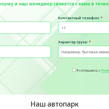
форму и наш менеджер свяжется с вами в течен
Контактный телефон:
*
Характер груза:
*
Я соглашаюсь с
Поли
Наш автопарк