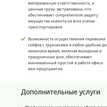
материальную ответственность, а
ценные грузы застрахованы, что
обеспечивает comprehensive защиту
имущества клиента на всех этапах
транспортировки.
Возможность осуществления перевозки
сейфов с грузчиками в любое удобное дл
заказчика время, включая выходные и
праздничные дни, обеспечивает
минимальный простой в работе офиса
или предприятия.
Дополнительные услуги