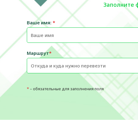
Заполните 
Ваше имя:
*
Маршрут
*
*
– обязательные для заполнения поля