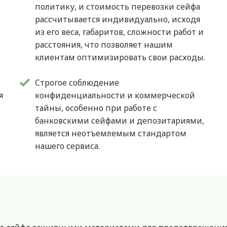
политику, и стоимость перевозки сейфа
рассчитывается индивидуально, исходя
из его веса, габаритов, сложности работ и
расстояния, что позволяет нашим
клиентам оптимизировать свои расходы.
Строгое соблюдение
я
конфиденциальности и коммерческой
тайны, особенно при работе с
банковскими сейфами и депозитариями,
является неотъемлемым стандартом
нашего сервиса.