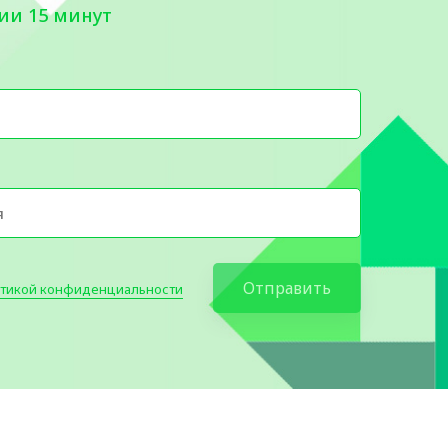
ии 15 минут
Отправить
тикой конфиденциальности