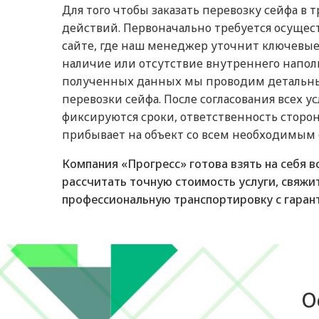
Для того чтобы заказать перевозку сейфа 
действий. Первоначально требуется осущес
сайте, где наш менеджер уточнит ключевые 
наличие или отсутствие внутреннего наполн
полученных данных мы проводим детальный
перевозки сейфа. После согласования всех у
фиксируются сроки, ответственность сторон
прибывает на объект со всем необходимым 
Компания «Прогресс» готова взять на себя 
рассчитать точную стоимость услуги, свяжи
профессиональную транспортировку с гаран
О