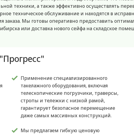
ьной техники, а также эффективно осуществлять пере
рное техническое обслуживание и находятся в исправн
я заказа. Мы готовы оперативно предоставить оптим
сибирска или доставка нового сейфа на складское поме
"Прогресс"
Применение специализированного
я
такелажного оборудования, включая
телескопические погрузчики, траверсы,
стропы и тележки с низкой рамой,
гарантирует безопасное перемещение
даже самых массивных конструкций.
Мы предлагаем гибкую ценовую