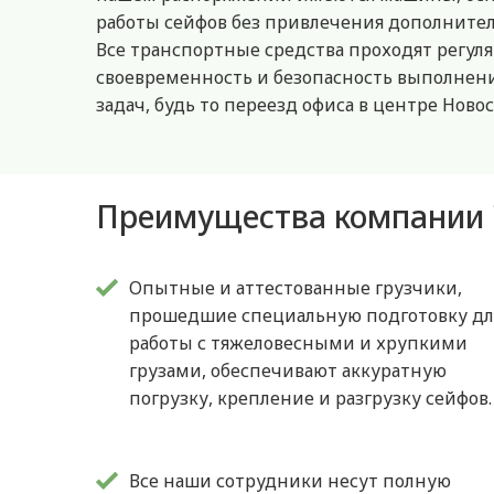
работы сейфов без привлечения дополнител
Все транспортные средства проходят регуля
своевременность и безопасность выполнени
задач, будь то переезд офиса в центре Ново
Преимущества компании 
Опытные и аттестованные грузчики,
прошедшие специальную подготовку дл
работы с тяжеловесными и хрупкими
грузами, обеспечивают аккуратную
погрузку, крепление и разгрузку сейфов.
Все наши сотрудники несут полную