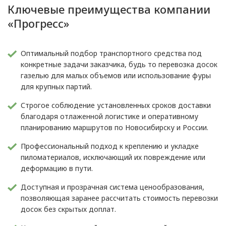
Ключевые преимущества компании
«Прогресс»
Оптимальный подбор транспортного средства под
конкретные задачи заказчика, будь то перевозка досок
газелью для малых объемов или использование фуры
для крупных партий.
Строгое соблюдение установленных сроков доставки
благодаря отлаженной логистике и оперативному
планированию маршрутов по Новосибирску и России.
Профессиональный подход к креплению и укладке
пиломатериалов, исключающий их повреждение или
деформацию в пути.
Доступная и прозрачная система ценообразования,
позволяющая заранее рассчитать стоимость перевозки
досок без скрытых доплат.