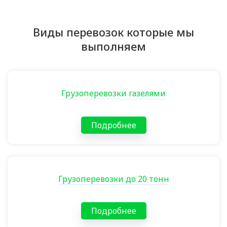
Виды перевозок которые мы
выполняем
Грузоперевозки газелями
Подробнее
Грузоперевозки до 20 тонн
Подробнее