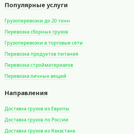
Популярные услуги
Грузоперевозки до 20 тонн
Перевозка сборных грузов
Грузоперевозки в торговые сети
Перевозка продуктов питания
Перевозка стройматериалов
Перевозка личных вещей
Направления
Доставка грузов из Европы
Доставка грузов по России
Доставка грузов из Кахастана