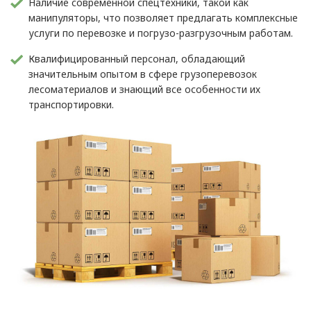
Наличие современной спецтехники, такой как
манипуляторы, что позволяет предлагать комплексные
услуги по перевозке и погрузо-разгрузочным работам.
Квалифицированный персонал, обладающий
значительным опытом в сфере грузоперевозок
лесоматериалов и знающий все особенности их
транспортировки.