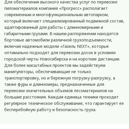
Для обеспечения высокого качества услуг по перевозке
пиломатериалов компания «Прогресс» располагает
современным и многофункциональным автопарком,
который включает специализированный подвижной состав,
адаптированный для работы с длинномерными и
габаритными грузами. В нашем распоряжении находятся
бортовые автомобили различной грузоподъемности,
включая надежные модели «Газель NEXT», которые
оптимально подходят для перевозки досок в условиях
городской черты Новосибирска и на короткие дистанции.
Для более масштабных проектов мы задействуем
манипуляторы, обеспечивающие не только
транспортировку, но и бережную погрузку-разгрузку, а
также фуры и длинномеры, предназначенные для
перевозки значительных объемов лесоматериалов на
большие расстояния. Каждая единица техники проходит
регулярное техническое обслуживание, что гарантирует ее
бесперебойную работу и безопасность груза.