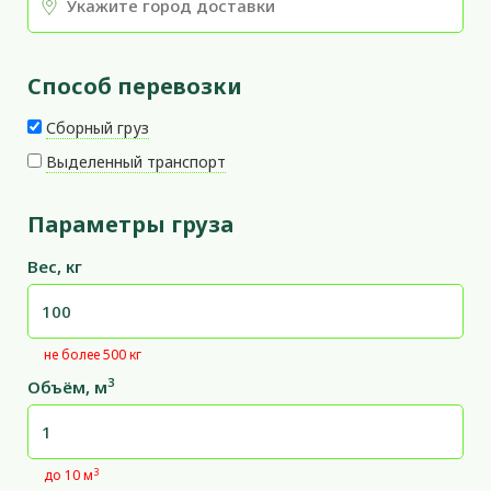
Способ перевозки
Сборный груз
Выделенный транспорт
Параметры груза
Вес, кг
не более 500 кг
3
Объём, м
3
до 10 м