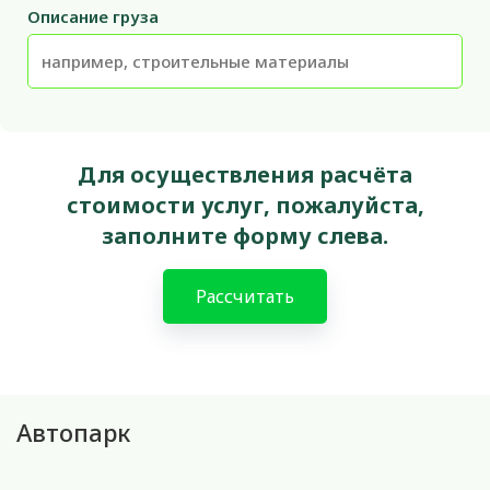
Описание груза
Для осуществления расчёта
стоимости услуг, пожалуйста,
заполните форму слева.
Рассчитать
Автопарк