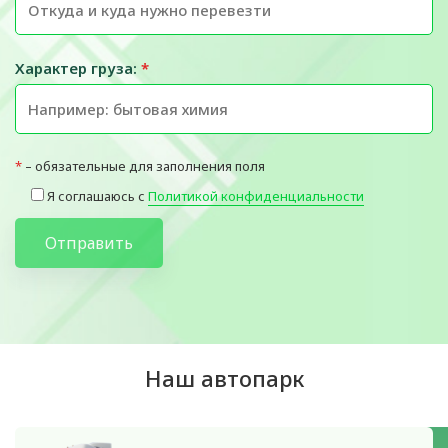
Характер груза:
*
*
– обязательные для заполнения поля
Я соглашаюсь с
Политикой конфиденциальности
Отправить
Наш автопарк