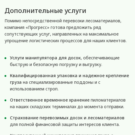
Дополнительные услуги
Помимо непосредственной перевозки лесоматериалов,
компания «Прогресс» готова предложить ряд
сопутствующих услуг, направленных на максимальное
упрощение логистических процессов для наших клиентов.
Услуги манипулятора для досок
, обеспечивающие
быструю и безопасную погрузку и выгрузку.
Квалифицированная упаковка и надежное крепление
груза
на специализированные поддоны и с
использованием строп.
Ответственное временное хранение
пиломатериалов
на наших складских терминалах до момента отправки.
Страхование перевозимых досок и лесоматериалов
для полной финансовой защиты интересов клиента.