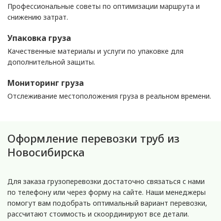
Профессиональные советы по оптимизации маршрута и
снижению затрат.
Упаковка груза
Качественные материалы и услуги по упаковке для
дополнительной защиты.
Мониторинг груза
Отслеживание местоположения груза в реальном времени.
Оформление перевозки труб из
Новосибирска
Для заказа грузоперевозки достаточно связаться с нами
по телефону или через форму на сайте. Наши менеджеры
помогут вам подобрать оптимальный вариант перевозки,
рассчитают стоимость и скоординируют все детали.