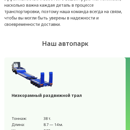
насколько важна каждая деталь в процессе
транспортировки, поэтому наша команда всегда на связи,
чтобы вы могли быть уверены в надежности и
своевременности доставки.
Наш автопарк
Низкорамный раздвижной трал
Тоннаж:
38 т.
Длина:
8.7 — 14 м.