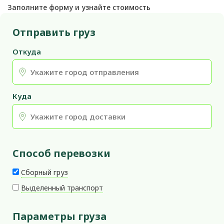
Заполните форму и узнайте стоимость
Отправить груз
Откуда
Куда
Способ перевозки
Сборный груз
Выделенный транспорт
Параметры груза