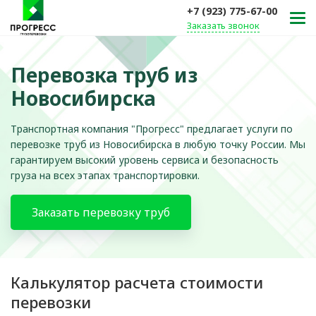
+7 (923) 775-67-00
Заказать звонок
Перевозка труб из
Новосибирска
Транспортная компания "Прогресс" предлагает услуги по
перевозке труб из Новосибирска в любую точку России. Мы
гарантируем высокий уровень сервиса и безопасность
груза на всех этапах транспортировки.
Заказать перевозку труб
Калькулятор расчета стоимости
перевозки