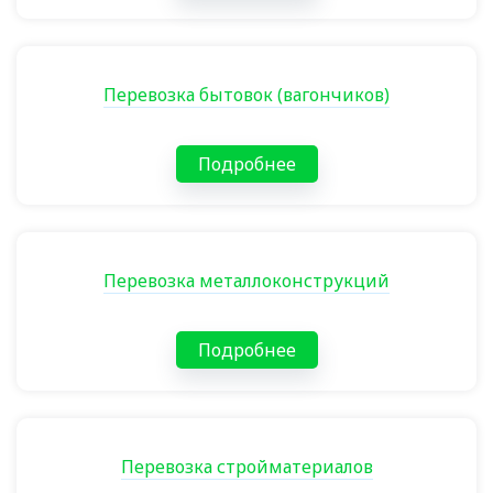
Перевозка бытовок (вагончиков)
Подробнее
Перевозка металлоконструкций
Подробнее
Перевозка стройматериалов