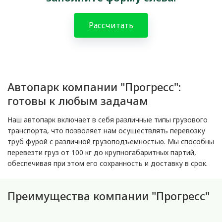
Рассчитать
Автопарк компании "Прогресс":
готовы к любым задачам
Наш автопарк включает в себя различные типы грузового
транспорта, что позволяет нам осуществлять перевозку
труб фурой с различной грузоподъемностью. Мы способны
перевезти груз от 100 кг до крупногабаритных партий,
обеспечивая при этом его сохранность и доставку в срок.
Преимущества компании "Прогресс"