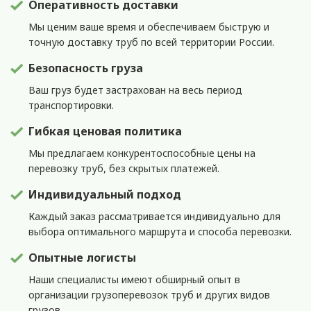
Оперативность доставки
Мы ценим ваше время и обеспечиваем быструю и
точную доставку труб по всей территории России.
Безопасность груза
Ваш груз будет застрахован на весь период
транспортировки.
Гибкая ценовая политика
Мы предлагаем конкурентоспособные цены на
перевозку труб, без скрытых платежей.
Индивидуальный подход
Каждый заказ рассматривается индивидуально для
выбора оптимального маршрута и способа перевозки.
Опытные логисты
Наши специалисты имеют обширный опыт в
организации грузоперевозок труб и других видов
грузов.