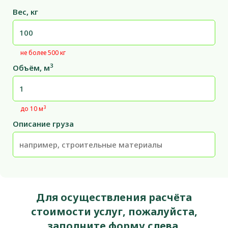
Вес, кг
не более 500 кг
3
Объём, м
3
до 10 м
Описание груза
Для осуществления расчёта
стоимости услуг, пожалуйста,
заполните форму слева.