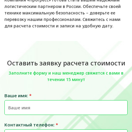
логистическим партнером в России. Обеспечьте своей
технике максимальную безопасность – доверьте ее
перевозку нашим профессионалам. Свяжитесь с нами
для расчета стоимости и записи на удобную дату.
Оставить заявку расчета стоимости
Заполните форму и наш менеджер свяжется с вами в
течении 15 минут
Ваше имя:
*
Контактный телефон:
*