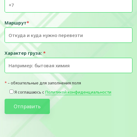
Маршрут
*
Характер груза:
*
*
– обязательные для заполнения поля
Я соглашаюсь с
Политикой конфиденциальности
Отправить