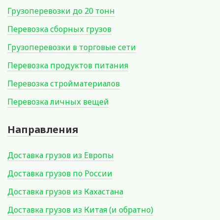
Грузоперевозки до 20 тонн
Перевозка сборных грузов
Грузоперевозки в торговые сети
Перевозка продуктов питания
Перевозка стройматериалов
Перевозка личных вещей
Направления
Доставка грузов из Европы
Доставка грузов по России
Доставка грузов из Кахастана
Доставка грузов из Китая (и обратно)