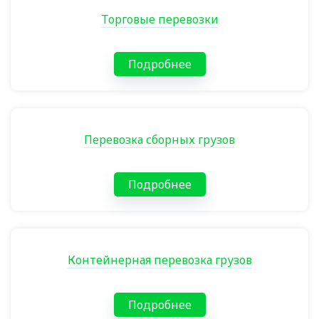
Торговые перевозки
Подробнее
Перевозка сборных грузов
Подробнее
Контейнерная перевозка грузов
Подробнее