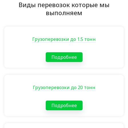
Виды перевозок которые мы
выполняем
Грузоперевозки до 1.5 тонн
Подробнее
Грузоперевозки до 20 тонн
Подробнее