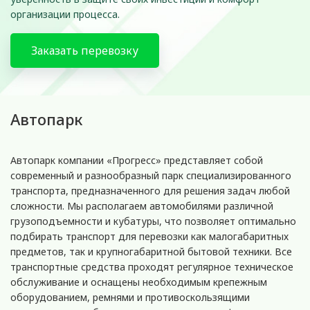
организации процесса.
Заказать перевозку
Автопарк
Автопарк компании «Прогресс» представляет собой
современный и разнообразный парк специализированного
транспорта, предназначенного для решения задач любой
сложности. Мы располагаем автомобилями различной
грузоподъемности и кубатуры, что позволяет оптимально
подбирать транспорт для перевозки как малогабаритных
предметов, так и крупногабаритной бытовой техники. Все
транспортные средства проходят регулярное техническое
обслуживание и оснащены необходимым крепежным
оборудованием, ремнями и противоскользящими