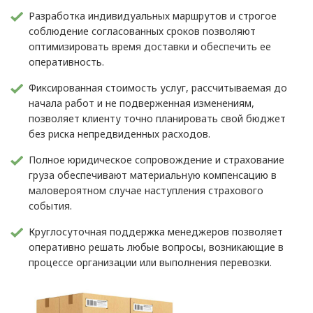
Разработка индивидуальных маршрутов и строгое
соблюдение согласованных сроков позволяют
оптимизировать время доставки и обеспечить ее
оперативность.
Фиксированная стоимость услуг, рассчитываемая до
начала работ и не подверженная изменениям,
позволяет клиенту точно планировать свой бюджет
без риска непредвиденных расходов.
Полное юридическое сопровождение и страхование
груза обеспечивают материальную компенсацию в
маловероятном случае наступления страхового
события.
Круглосуточная поддержка менеджеров позволяет
оперативно решать любые вопросы, возникающие в
процессе организации или выполнения перевозки.