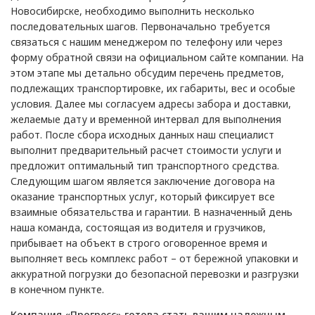
Новосибирске, необходимо выполнить несколько
последовательных шагов. Первоначально требуется
связаться с нашим менеджером по телефону или через
форму обратной связи на официальном сайте компании. На
этом этапе мы детально обсудим перечень предметов,
подлежащих транспортировке, их габариты, вес и особые
условия. Далее мы согласуем адресы забора и доставки,
желаемые дату и временной интервал для выполнения
работ. После сбора исходных данных наш специалист
выполнит предварительный расчет стоимости услуги и
предложит оптимальный тип транспортного средства.
Следующим шагом является заключение договора на
оказание транспортных услуг, который фиксирует все
взаимные обязательства и гарантии. В назначенный день
наша команда, состоящая из водителя и грузчиков,
прибывает на объект в строго оговоренное время и
выполняет весь комплекс работ – от бережной упаковки и
аккуратной погрузки до безопасной перевозки и разгрузки
в конечном пункте.
Компания «Прогресс» готова стать вашим надежным