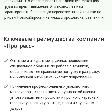
ковриками, что обеспечивает неподвижную фиксацию
груза во время движения. Это позволяет нам
гарантировать безопасную перевозку вашей техники по
улицам Новосибирска и на междугородних направлениях.
Ключевые преимущества компании
«Прогресс»
Опытные и аккуратные грузчики, прошедшие
специальное обучение по работе с техникой,
обеспечивают ее правильную погрузку и разгрузку,
минимизируя риски механических повреждений.
Применение профессиональных упаковочных
материалов – стретч-пленки, пузырчатой пленки,
угловых защитных профилей и прочного картона –
гарантирует защиту от пыли, влаги и случайных
ударов.