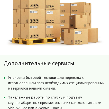
Дополнительные сервисы
Упаковка бытовой техники для переезда
с
использованием всех необходимых специализированных
материалов нашими силами.
Такелажные работы по спуску и подъему
крупногабаритных предметов, таких как холодильники
Side-by-Side или духовые шкафы.