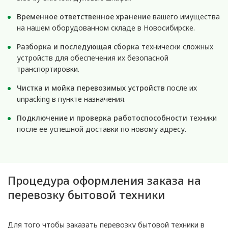
Временное ответственное хранение
вашего имущества
на нашем оборудованном складе в Новосибирске.
Разборка и последующая сборка
технически сложных
устройств для обеспечения их безопасной
транспортировки.
Чистка и мойка перевозимых устройств
после их
unpacking в пункте назначения.
Подключение и проверка работоспособности
техники
после ее успешной доставки по новому адресу.
Процедура оформления заказа на
перевозку бытовой техники
Для того чтобы заказать перевозку бытовой техники в