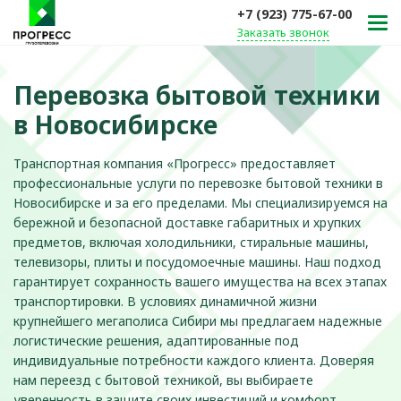
+7 (923) 775-67-00
Заказать звонок
Перевозка бытовой техники
в Новосибирске
Транспортная компания «Прогресс» предоставляет
профессиональные услуги по перевозке бытовой техники в
Новосибирске и за его пределами. Мы специализируемся на
бережной и безопасной доставке габаритных и хрупких
предметов, включая холодильники, стиральные машины,
телевизоры, плиты и посудомоечные машины. Наш подход
гарантирует сохранность вашего имущества на всех этапах
транспортировки. В условиях динамичной жизни
крупнейшего мегаполиса Сибири мы предлагаем надежные
логистические решения, адаптированные под
индивидуальные потребности каждого клиента. Доверяя
нам переезд с бытовой техникой, вы выбираете
уверенность в защите своих инвестиций и комфорт