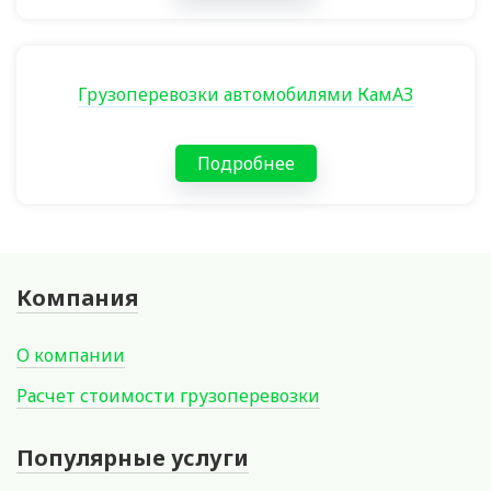
Грузоперевозки автомобилями КамАЗ
Подробнее
Компания
О компании
Расчет стоимости грузоперевозки
Популярные услуги