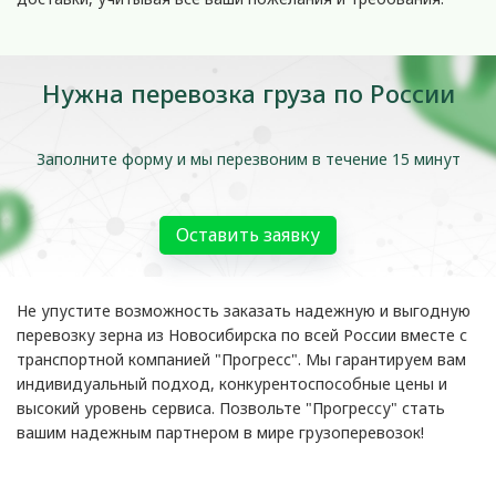
Нужна перевозка груза по России
Заполните форму и мы перезвоним в течение 15 минут
Оставить заявку
Не упустите возможность заказать надежную и выгодную
перевозку зерна из Новосибирска по всей России вместе с
транспортной компанией "Прогресс". Мы гарантируем вам
индивидуальный подход, конкурентоспособные цены и
высокий уровень сервиса. Позвольте "Прогрессу" стать
вашим надежным партнером в мире грузоперевозок!