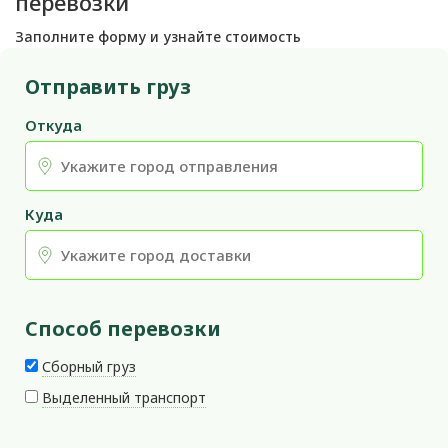
перевозки
Заполните форму и узнайте стоимость
Отправить груз
Откуда
Куда
Способ перевозки
Сборный груз
Выделенный транспорт