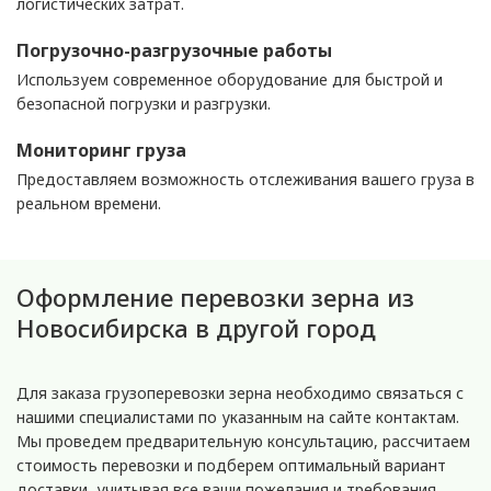
логистических затрат.
Погрузочно-разгрузочные работы
Используем современное оборудование для быстрой и
безопасной погрузки и разгрузки.
Мониторинг груза
Предоставляем возможность отслеживания вашего груза в
реальном времени.
Оформление перевозки зерна из
Новосибирска в другой город
Для заказа грузоперевозки зерна необходимо связаться с
нашими специалистами по указанным на сайте контактам.
Мы проведем предварительную консультацию, рассчитаем
стоимость перевозки и подберем оптимальный вариант
доставки, учитывая все ваши пожелания и требования.