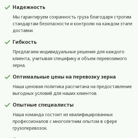
Надежность
Мы гарантируем сохранность груза благодаря строгим
стандартам безопасности и контролю на каждом этапе
доставки.
Гибкость
Предлагаем индивидуальные решения для каждого
клиента, учитывая специфику и объем перевозимого
зерна.
Оптимальные цены на перевозку зерна
Наша ценовая политика рассчитана на предоставление
выгодных условий для наших клиентов.
Опытные специалисты
Наша команда состоит из квалифицированных
профессионалов с многолетним опытом в сфере
грузоперевозок.