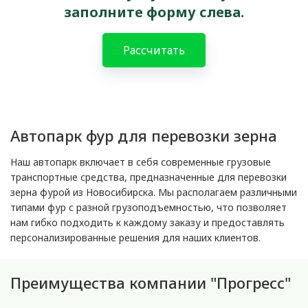
заполните форму слева.
Рассчитать
Автопарк фур для перевозки зерна
Наш автопарк включает в себя современные грузовые
транспортные средства, предназначенные для перевозки
зерна фурой из Новосибирска. Мы располагаем различными
типами фур с разной грузоподъемностью, что позволяет
нам гибко подходить к каждому заказу и предоставлять
персонализированные решения для наших клиентов.
Преимущества компании "Прогресс"