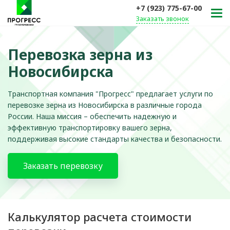
+7 (923) 775-67-00
Заказать звонок
Перевозка зерна из
Новосибирска
Транспортная компания "Прогресс" предлагает услуги по
перевозке зерна из Новосибирска в различные города
России. Наша миссия – обеспечить надежную и
эффективную транспортировку вашего зерна,
поддерживая высокие стандарты качества и безопасности.
Заказать перевозку
Калькулятор расчета стоимости