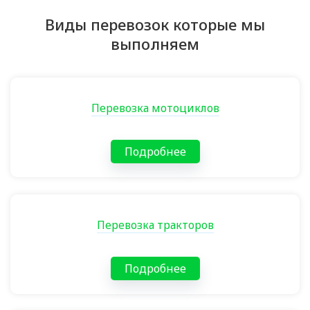
Виды перевозок которые мы
выполняем
Перевозка мотоциклов
Подробнее
Перевозка тракторов
Подробнее