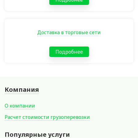
Доставка в торговые сети
Подробнее
Компания
О компании
Расчет стоимости грузоперевозки
Популярные услуги