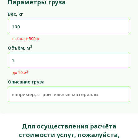
Параметры груза
Вес, кг
не более 500 кг
3
Объём, м
3
до 10 м
Описание груза
Для осуществления расчёта
стоимости услуг, пожалуйста,