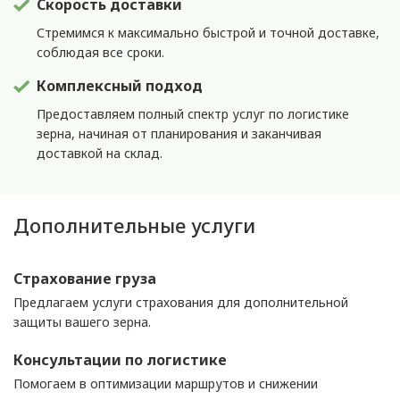
Скорость доставки
Стремимся к максимально быстрой и точной доставке,
соблюдая все сроки.
Комплексный подход
Предоставляем полный спектр услуг по логистике
зерна, начиная от планирования и заканчивая
доставкой на склад.
Дополнительные услуги
Страхование груза
Предлагаем услуги страхования для дополнительной
защиты вашего зерна.
Консультации по логистике
Помогаем в оптимизации маршрутов и снижении