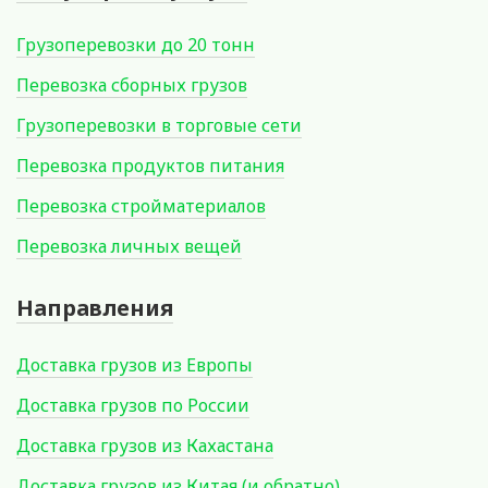
Грузоперевозки до 20 тонн
Перевозка сборных грузов
Грузоперевозки в торговые сети
Перевозка продуктов питания
Перевозка стройматериалов
Перевозка личных вещей
Направления
Доставка грузов из Европы
Доставка грузов по России
Доставка грузов из Кахастана
Доставка грузов из Китая (и обратно)