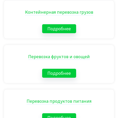
Контейнерная перевозка грузов
Подробнее
Перевозка фруктов и овощей
Подробнее
Перевозка продуктов питания
Подробнее